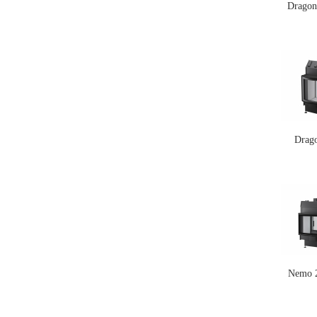
Dragon
Drag
Nemo 