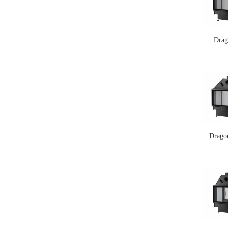
Drag
Drago