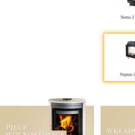
Nemo 2
Neptun 