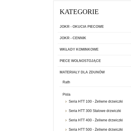
KATEGORIE
JOKR - OKUCIA PIECOWE
JOKR - CENNIK
WKŁADY KOMINKOWE
PIECE WOLNOSTOJĄCE
MATERIAŁY DLA ZDUNÓW
Rath
Pisla
Seria HTT 100 - Żeliwne drzwiczki
Seria HTT 300 Stalowe drzwiczki
Seria HTT 400 - Żeliwne drzwiczki
Seria HTT 500 - Żeliwne drzwiczki