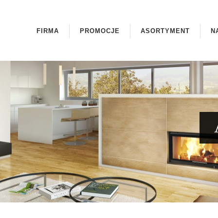
FIRMA
PROMOCJE
ASORTYMENT
N