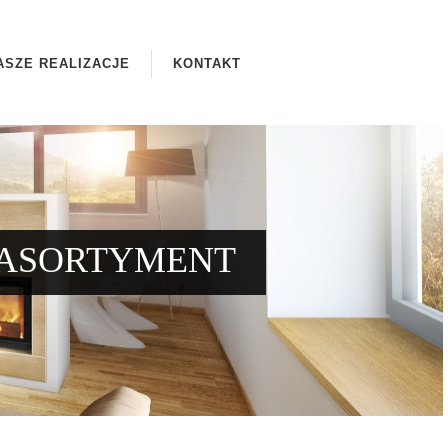
ASZE REALIZACJE
KONTAKT
ASORTYMENT