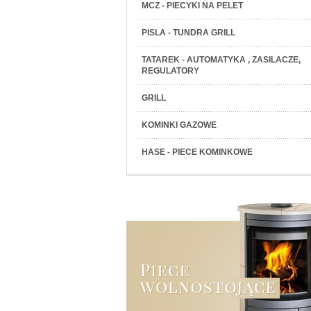
MCZ - PIECYKI NA PELET
PISLA - TUNDRA GRILL
TATAREK - AUTOMATYKA , ZASILACZE,
REGULATORY
GRILL
KOMINKI GAZOWE
HASE - PIECE KOMINKOWE