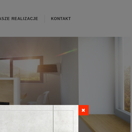
ASZE REALIZACJE
KONTAKT