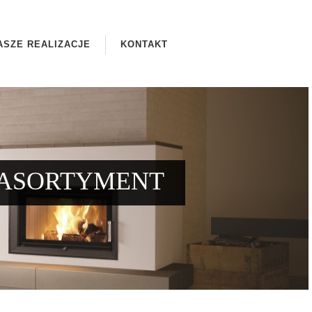
ASZE REALIZACJE
KONTAKT
ASORTYMENT