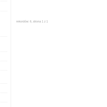
rekordów: 6, strona 1 z 1