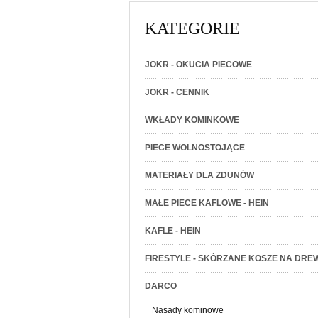
KATEGORIE
JOKR - OKUCIA PIECOWE
JOKR - CENNIK
WKŁADY KOMINKOWE
PIECE WOLNOSTOJĄCE
MATERIAŁY DLA ZDUNÓW
MAŁE PIECE KAFLOWE - HEIN
KAFLE - HEIN
FIRESTYLE - SKÓRZANE KOSZE NA DRE
DARCO
Nasady kominowe