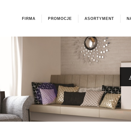
FIRMA
PROMOCJE
ASORTYMENT
N