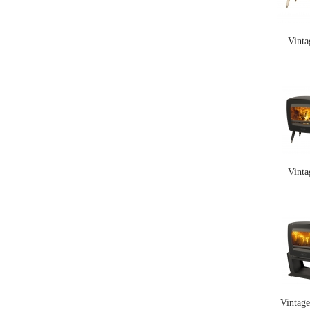
Vinta
Vinta
Vintag