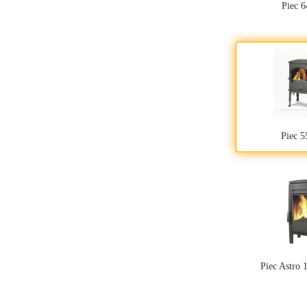
Piec 
Piec 
Piec Astro