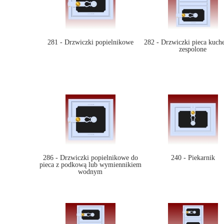
281 - Drzwiczki popielnikowe
282 - Drzwiczki pieca kuch
zespolone
286 - Drzwiczki popielnikowe do
240 - Piekarnik
pieca z podkową lub wymiennikiem
wodnym