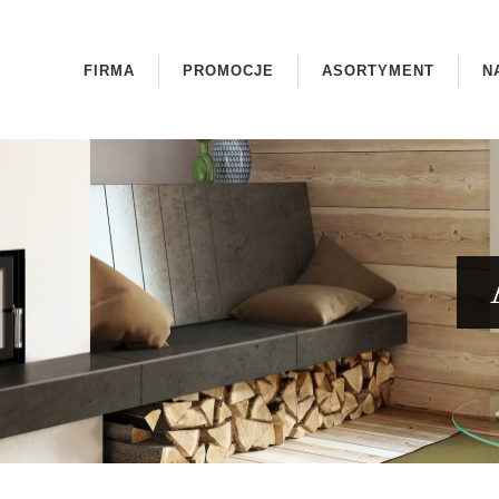
FIRMA
PROMOCJE
ASORTYMENT
N