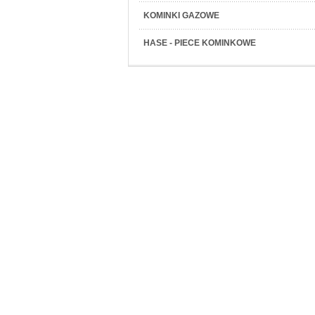
KOMINKI GAZOWE
HASE - PIECE KOMINKOWE