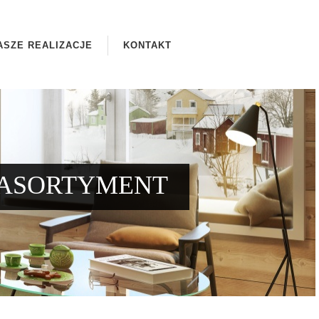
ASZE REALIZACJE
KONTAKT
ASORTYMENT